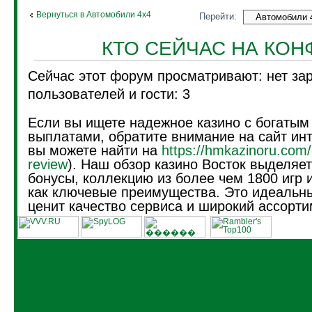
Вернуться в Автомобили 4х4
Перейти:
КТО СЕЙЧАС НА КО
Сейчас этот форум просматривают: нет за
пользователей и гости: 3
Если вы ищете надежное казино с богатым
выплатами, обратите внимание на сайт инт
вы можете найти на
https://hmkazinoru.com/
review
). Наш обзор казино Восток выделяе
бонусы, коллекцию из более чем 1800 игр 
как ключевые преимущества. Это идеальны
ценит качество сервиса и широкий ассорти