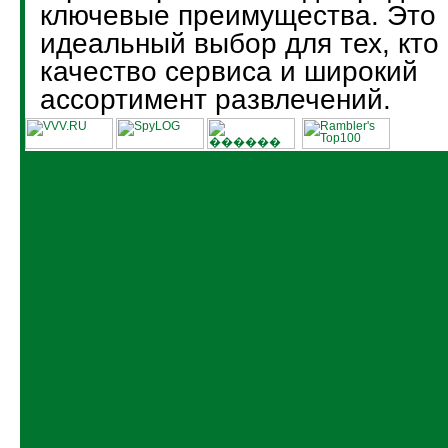
ключевые преимущества. Это
идеальный выбор для тех, кто
качество сервиса и широкий
ассортимент развлечений.