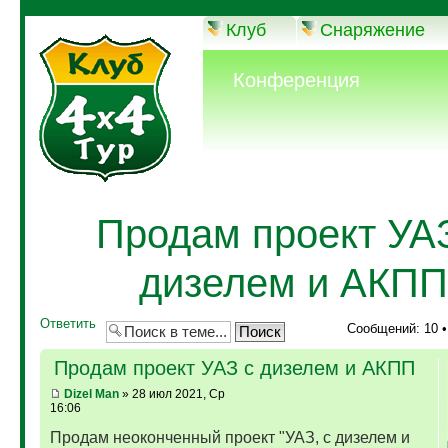
Клуб
Снаряжение
Конференция
Продам проект УА
дизелем и АКПП
Ответить
Сообщений: 10 
Продам проект УАЗ с дизелем и АКПП
Dizel Man
» 28 июл 2021, Ср
16:06
Продам неоконченный проект "УАЗ, с дизелем и