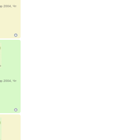
р 2004, Чт
р 2004, Чт