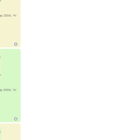
р 2004, Чт
р 2004, Чт