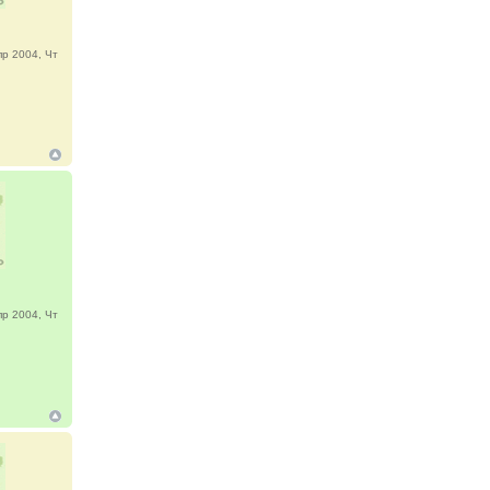
р 2004, Чт
р 2004, Чт