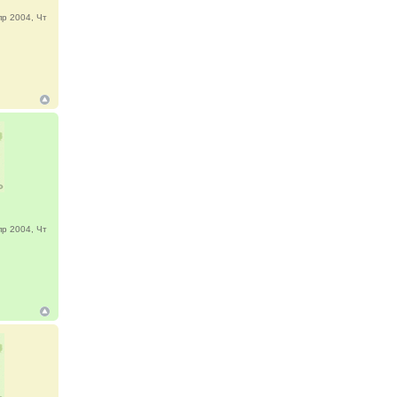
р 2004, Чт
р 2004, Чт