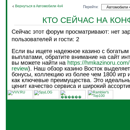
Вернуться в Автомобили 4х4
Перейти:
КТО СЕЙЧАС НА КО
Сейчас этот форум просматривают: нет за
пользователей и гости: 2
Если вы ищете надежное казино с богатым
выплатами, обратите внимание на сайт инт
вы можете найти на
https://hmkazinoru.com/
review
). Наш обзор казино Восток выделяе
бонусы, коллекцию из более чем 1800 игр 
как ключевые преимущества. Это идеальны
ценит качество сервиса и широкий ассорти