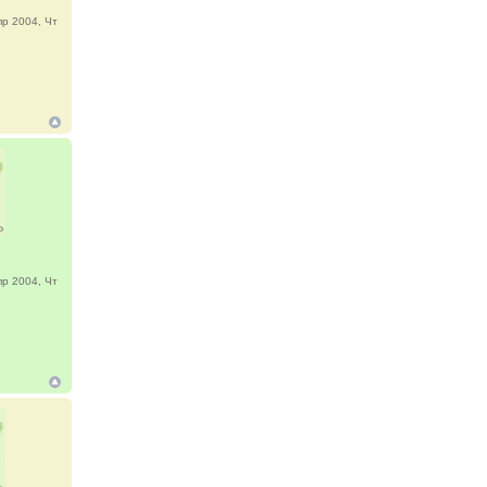
р 2004, Чт
р 2004, Чт