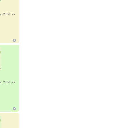
р 2004, Чт
р 2004, Чт