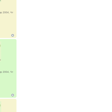
р 2004, Чт
р 2004, Чт