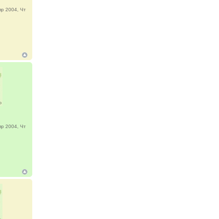
р 2004, Чт
р 2004, Чт