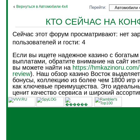
Вернуться в Автомобили 4х4
Перейти:
КТО СЕЙЧАС НА КО
Сейчас этот форум просматривают: нет за
пользователей и гости: 4
Если вы ищете надежное казино с богатым
выплатами, обратите внимание на сайт инт
вы можете найти на
https://hmkazinoru.com/
review
). Наш обзор казино Восток выделяе
бонусы, коллекцию из более чем 1800 игр 
как ключевые преимущества. Это идеальны
ценит качество сервиса и широкий ассорти