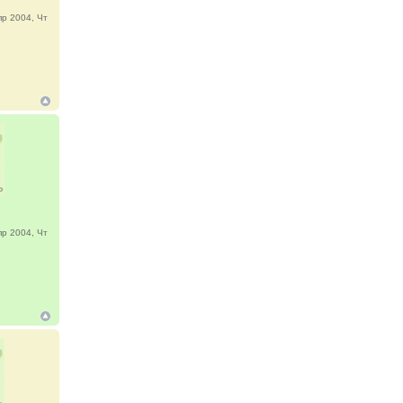
р 2004, Чт
р 2004, Чт