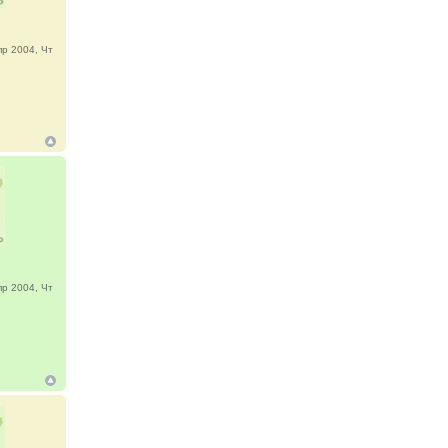
р 2004, Чт
р 2004, Чт