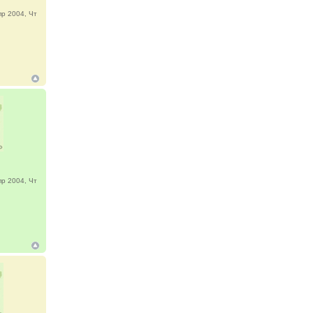
р 2004, Чт
р 2004, Чт