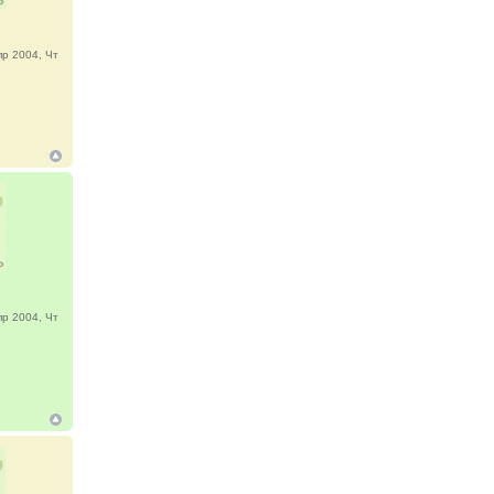
р 2004, Чт
р 2004, Чт