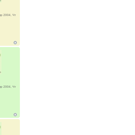
р 2004, Чт
р 2004, Чт