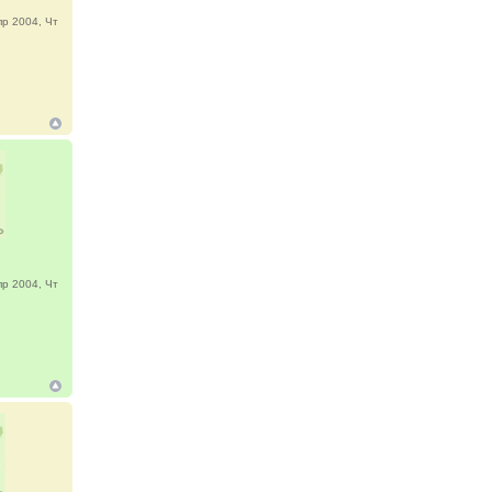
р 2004, Чт
р 2004, Чт