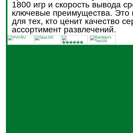
1800 игр и скорость вывода ср
ключевые преимущества. Это
для тех, кто ценит качество с
ассортимент развлечений.