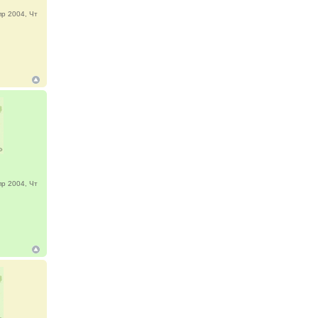
р 2004, Чт
р 2004, Чт