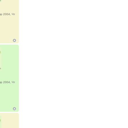
р 2004, Чт
р 2004, Чт