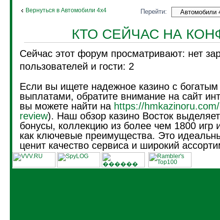
Вернуться в Автомобили 4х4
Перейти:
КТО СЕЙЧАС НА КО
Сейчас этот форум просматривают: нет за
пользователей и гости: 2
Если вы ищете надежное казино с богатым
выплатами, обратите внимание на сайт инт
вы можете найти на
https://hmkazinoru.com/
review
). Наш обзор казино Восток выделяе
бонусы, коллекцию из более чем 1800 игр 
как ключевые преимущества. Это идеальны
ценит качество сервиса и широкий ассорти