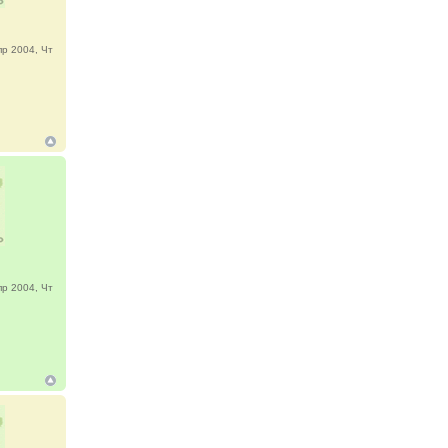
р 2004, Чт
р 2004, Чт