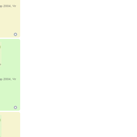
р 2004, Чт
р 2004, Чт