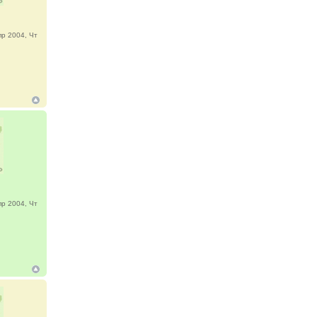
р 2004, Чт
р 2004, Чт