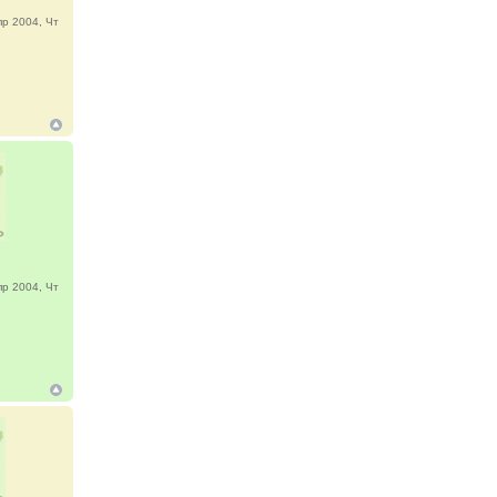
р 2004, Чт
р 2004, Чт