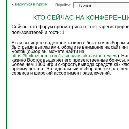
Вернуться в Туризм
Перейти:
КТО СЕЙЧАС НА КОНФЕРЕНЦ
Сейчас этот форум просматривают: нет зарегистриро
пользователей и гости: 1
Если вы ищете надежное казино с богатым выбором и
быстрыми выплатами, обратите внимание на сайт инт
Vostok (обзор вы можете найти на
https://hmkazinoru.com/casino/vostok-casino-review
). На
казино Восток выделяет его приветственные бонусы, 
более чем 1800 игр и скорость вывода средств как к
преимущества. Это идеальный выбор для тех, кто цен
сервиса и широкий ассортимент развлечений.