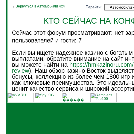
Вернуться в Автомобили 4х4
Перейти:
КТО СЕЙЧАС НА КО
Сейчас этот форум просматривают: нет за
пользователей и гости: 7
Если вы ищете надежное казино с богатым
выплатами, обратите внимание на сайт инт
вы можете найти на
https://hmkazinoru.com/
review
). Наш обзор казино Восток выделяе
бонусы, коллекцию из более чем 1800 игр 
как ключевые преимущества. Это идеальны
ценит качество сервиса и широкий ассорти