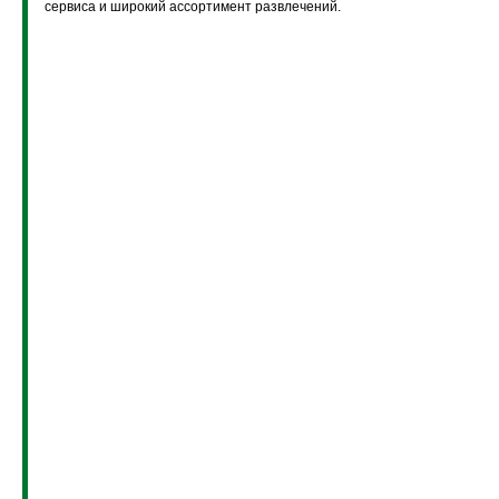
сервиса и широкий ассортимент развлечений.