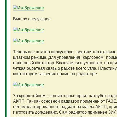
Вышло следующее
Теперь все штатно циркулирует, вентилятор включае
штатном режиме. Для управления "карлсоном" прим
вольтовый контактор. Включается шумновато, но при
четкая обратная связь о работе всего узла. Пластину
контактором закрепил прямо на радиаторе
За кронштейном с контактором торчит патрубок рад
АКПП. Так как основной радиатор применен от ГАЗЕЛ
нет имплантированного радиатора масла АКПП, пр
изготовить доп/девайс. Сам радиатор применен ЗИЛ