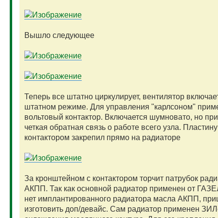
Вышло следующее
Теперь все штатно циркулирует, вентилятор включае
штатном режиме. Для управления "карлсоном" прим
вольтовый контактор. Включается шумновато, но при
четкая обратная связь о работе всего узла. Пластину
контактором закрепил прямо на радиаторе
За кронштейном с контактором торчит патрубок рад
АКПП. Так как основной радиатор применен от ГАЗЕЛ
нет имплантированного радиатора масла АКПП, пр
изготовить доп/девайс. Сам радиатор применен ЗИЛ