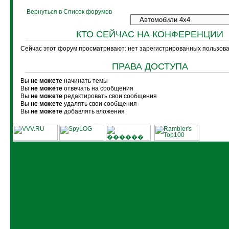
Вернуться в Список форумов
КТО СЕЙЧАС НА КОНФЕРЕНЦИИ
Сейчас этот форум просматривают: нет зарегистрированных пользоват
ПРАВА ДОСТУПА
Вы
не можете
начинать темы
Вы
не можете
отвечать на сообщения
Вы
не можете
редактировать свои сообщения
Вы
не можете
удалять свои сообщения
Вы
не можете
добавлять вложения