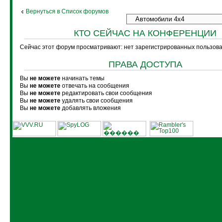
Вернуться в Список форумов
КТО СЕЙЧАС НА КОНФЕРЕНЦИИ
Сейчас этот форум просматривают: нет зарегистрированных пользоват
ПРАВА ДОСТУПА
Вы
не можете
начинать темы
Вы
не можете
отвечать на сообщения
Вы
не можете
редактировать свои сообщения
Вы
не можете
удалять свои сообщения
Вы
не можете
добавлять вложения