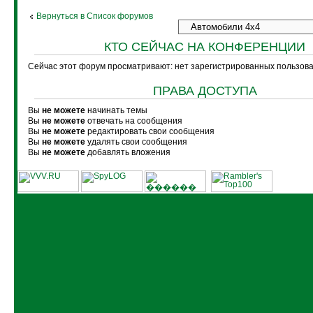
Вернуться в Список форумов
КТО СЕЙЧАС НА КОНФЕРЕНЦИИ
Сейчас этот форум просматривают: нет зарегистрированных пользоват
ПРАВА ДОСТУПА
Вы
не можете
начинать темы
Вы
не можете
отвечать на сообщения
Вы
не можете
редактировать свои сообщения
Вы
не можете
удалять свои сообщения
Вы
не можете
добавлять вложения