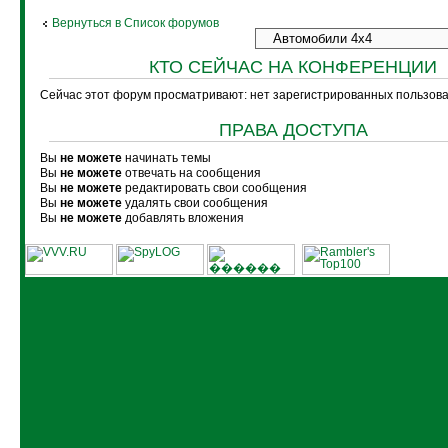
Вернуться в Список форумов
КТО СЕЙЧАС НА КОНФЕРЕНЦИИ
Сейчас этот форум просматривают: нет зарегистрированных пользоват
ПРАВА ДОСТУПА
Вы
не можете
начинать темы
Вы
не можете
отвечать на сообщения
Вы
не можете
редактировать свои сообщения
Вы
не можете
удалять свои сообщения
Вы
не можете
добавлять вложения