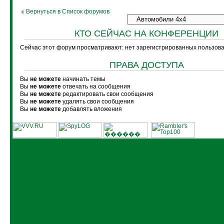
Вернуться в Список форумов
КТО СЕЙЧАС НА КОНФЕРЕНЦИИ
Сейчас этот форум просматривают: нет зарегистрированных пользоват
ПРАВА ДОСТУПА
Вы
не можете
начинать темы
Вы
не можете
отвечать на сообщения
Вы
не можете
редактировать свои сообщения
Вы
не можете
удалять свои сообщения
Вы
не можете
добавлять вложения