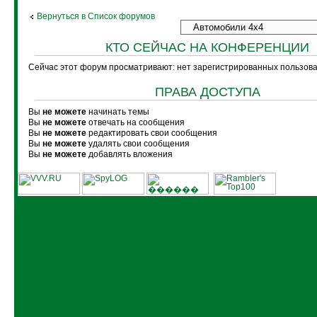
Вернуться в Список форумов
КТО СЕЙЧАС НА КОНФЕРЕНЦИИ
Сейчас этот форум просматривают: нет зарегистрированных пользоват
ПРАВА ДОСТУПА
Вы
не можете
начинать темы
Вы
не можете
отвечать на сообщения
Вы
не можете
редактировать свои сообщения
Вы
не можете
удалять свои сообщения
Вы
не можете
добавлять вложения