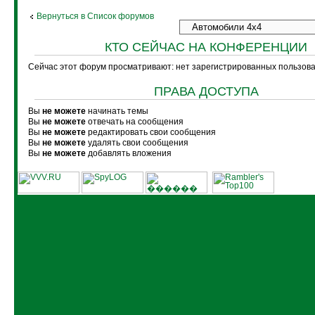
Вернуться в Список форумов
КТО СЕЙЧАС НА КОНФЕРЕНЦИИ
Сейчас этот форум просматривают: нет зарегистрированных пользоват
ПРАВА ДОСТУПА
Вы
не можете
начинать темы
Вы
не можете
отвечать на сообщения
Вы
не можете
редактировать свои сообщения
Вы
не можете
удалять свои сообщения
Вы
не можете
добавлять вложения