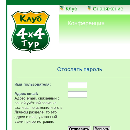
Клуб
Снаряжение
Конференция
Отослать пароль
Имя пользователя:
Адрес email:
Адрес email, связанный с
вашей учётной записью.
Если вы не изменили его в
Личном разделе, то это
адрес e-mail, указанный
вами при регистрации.