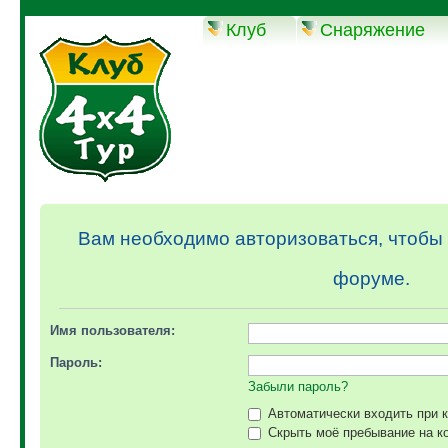
Клуб
Снаряжение
Конференция
Вам необходимо авторизоваться, чтобы 
форуме.
Имя пользователя:
Пароль:
Забыли пароль?
Автоматически входить при 
Скрыть моё пребывание на ко