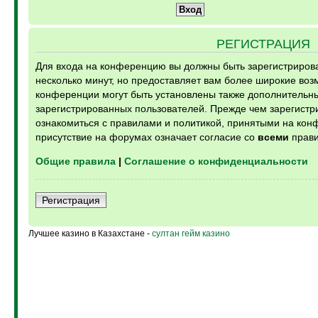
РЕГИСТРАЦИЯ
Для входа на конференцию вы должны быть зарегистрирова
несколько минут, но предоставляет вам более широкие во
конференции могут быть установлены также дополнительн
зарегистрированных пользователей. Прежде чем зарегистри
ознакомиться с правилами и политикой, принятыми на кон
присутствие на форумах означает согласие со
всеми
прави
Общие правила
|
Соглашение о конфиденциальности
Регистрация
Лучшее казино в Казахстане -
султан гейм казино