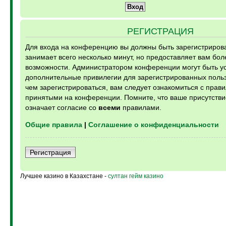
РЕГИСТРАЦИЯ
Для входа на конференцию вы должны быть зарегистриров
занимает всего несколько минут, но предоставляет вам бо
возможности. Администратором конференции могут быть у
дополнительные привилегии для зарегистрированных поль
чем зарегистрироваться, вам следует ознакомиться с прави
принятыми на конференции. Помните, что ваше присутств
означает согласие со
всеми
правилами.
Общие правила
|
Соглашение о конфиденциальности
Регистрация
Лучшее казино в Казахстане -
султан гейм казино