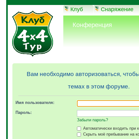
Клуб
Снаряжение
Конференция
Вам необходимо авторизоваться, чтобы
темах в этом форуме.
Имя пользователя:
Пароль:
Забыли пароль?
Автоматически входить при 
Скрыть моё пребывание на ко