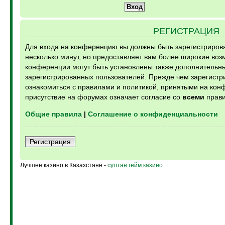
РЕГИСТРАЦИЯ
Для входа на конференцию вы должны быть зарегистрирова
несколько минут, но предоставляет вам более широкие во
конференции могут быть установлены также дополнительн
зарегистрированных пользователей. Прежде чем зарегистри
ознакомиться с правилами и политикой, принятыми на кон
присутствие на форумах означает согласие со
всеми
прави
Общие правила
|
Соглашение о конфиденциальности
Регистрация
Лучшее казино в Казахстане -
султан гейм казино