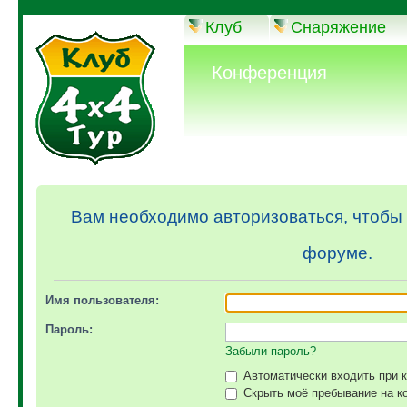
Клуб
Снаряжение
Конференция
Вам необходимо авторизоваться, чтобы 
форуме.
Имя пользователя:
Пароль:
Забыли пароль?
Автоматически входить при 
Скрыть моё пребывание на ко