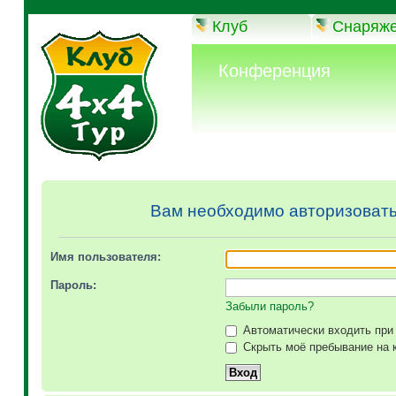
Клуб
Снаряж
Конференция
Вам необходимо авторизоватьс
Имя пользователя:
Пароль:
Забыли пароль?
Автоматически входить при
Скрыть моё пребывание на к