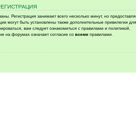
РЕГИСТРАЦИЯ
ны. Регистрация занимает всего несколько минут, но предоставля
ии могут быть установлены также дополнительные привилегии дл
ироваться, вам следует ознакомиться с правилами и политикой,
ие на форумах означает согласие со
всеми
правилами.