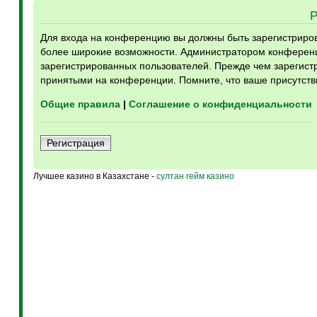
Для входа на конференцию вы должны быть зарегистрирова
более широкие возможности. Администратором конференц
зарегистрированных пользователей. Прежде чем зарегистр
принятыми на конференции. Помните, что ваше присутств
Общие правила
|
Соглашение о конфиденциальности
Регистрация
Лучшее казино в Казахстане -
султан гейм казино