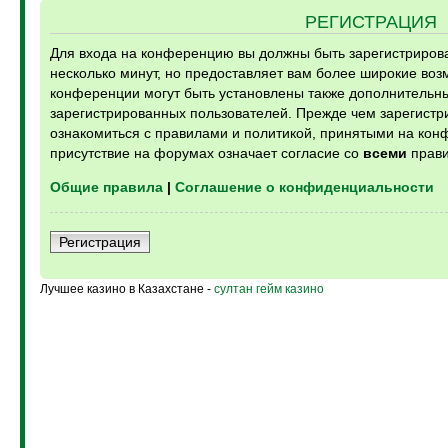
РЕГИСТРАЦИЯ
Для входа на конференцию вы должны быть зарегистрирова
несколько минут, но предоставляет вам более широкие во
конференции могут быть установлены также дополнительн
зарегистрированных пользователей. Прежде чем зарегистри
ознакомиться с правилами и политикой, принятыми на кон
присутствие на форумах означает согласие со
всеми
прави
Общие правила
|
Соглашение о конфиденциальности
Регистрация
Лучшее казино в Казахстане -
султан гейм казино