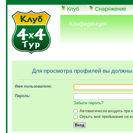
Клуб
Снаряжение
Конференция
Для просмотра профилей вы должны
Имя пользователя:
Пароль:
Забыли пароль?
Автоматически входить при 
Скрыть моё пребывание на ко