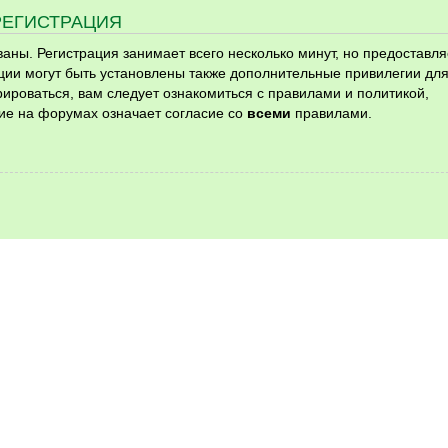
РЕГИСТРАЦИЯ
ны. Регистрация занимает всего несколько минут, но предоставля
ии могут быть установлены также дополнительные привилегии дл
ироваться, вам следует ознакомиться с правилами и политикой,
ие на форумах означает согласие со
всеми
правилами.