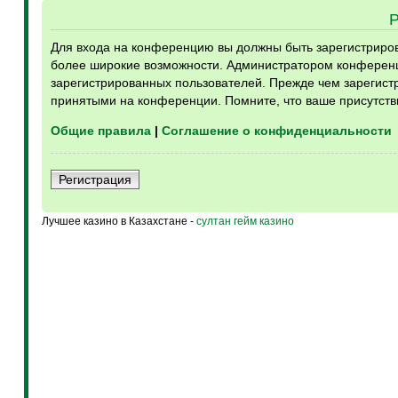
Для входа на конференцию вы должны быть зарегистрирова
более широкие возможности. Администратором конференц
зарегистрированных пользователей. Прежде чем зарегистр
принятыми на конференции. Помните, что ваше присутств
Общие правила
|
Соглашение о конфиденциальности
Регистрация
Лучшее казино в Казахстане -
султан гейм казино