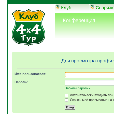
Клуб
Снаряж
Конференция
Для просмотра профил
Имя пользователя:
Пароль:
Забыли пароль?
Автоматически входить при
Скрыть моё пребывание на к