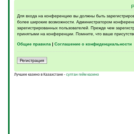
Для входа на конференцию вы должны быть зарегистрирова
более широкие возможности. Администратором конференц
зарегистрированных пользователей. Прежде чем зарегистр
принятыми на конференции. Помните, что ваше присутств
Общие правила
|
Соглашение о конфиденциальности
Регистрация
Лучшее казино в Казахстане -
султан гейм казино