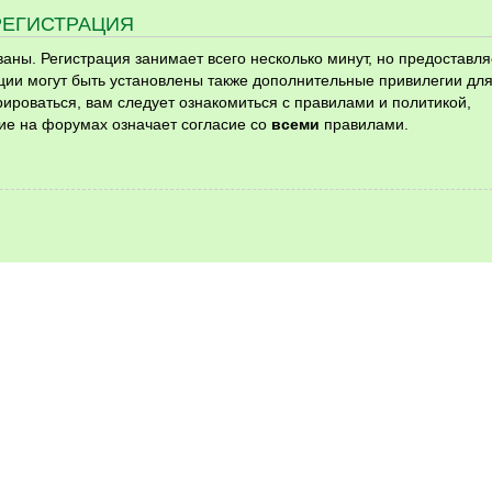
РЕГИСТРАЦИЯ
ны. Регистрация занимает всего несколько минут, но предоставля
ии могут быть установлены также дополнительные привилегии дл
ироваться, вам следует ознакомиться с правилами и политикой,
ие на форумах означает согласие со
всеми
правилами.