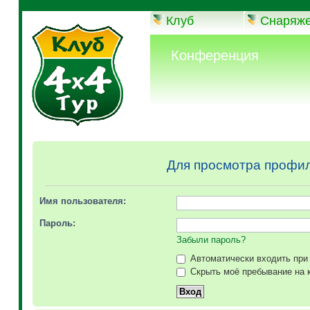
Клуб
Снаряж
Конференция
Для просмотра профил
Имя пользователя:
Пароль:
Забыли пароль?
Автоматически входить при
Скрыть моё пребывание на к