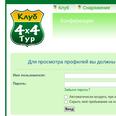
Клуб
Снаряжение
Конференция
Для просмотра профилей вы должны
Имя пользователя:
Пароль:
Забыли пароль?
Автоматически входить при 
Скрыть моё пребывание на ко