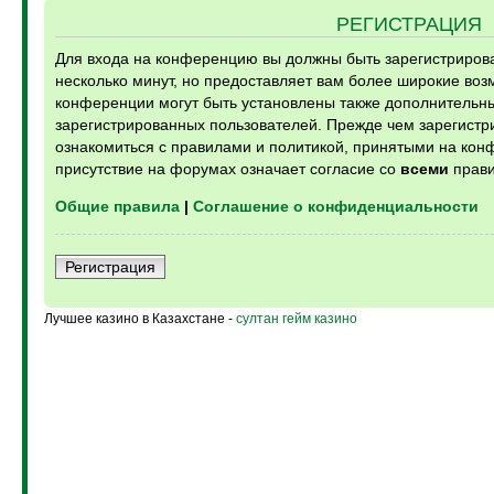
РЕГИСТРАЦИЯ
Для входа на конференцию вы должны быть зарегистрирова
несколько минут, но предоставляет вам более широкие во
конференции могут быть установлены также дополнительн
зарегистрированных пользователей. Прежде чем зарегистри
ознакомиться с правилами и политикой, принятыми на кон
присутствие на форумах означает согласие со
всеми
прави
Общие правила
|
Соглашение о конфиденциальности
Регистрация
Лучшее казино в Казахстане -
султан гейм казино