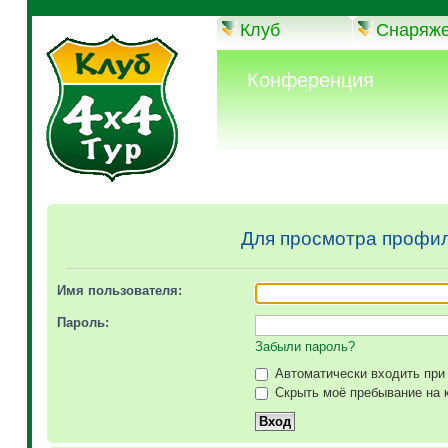
Клуб
Снаряж
Конференция
Для просмотра профил
Имя пользователя:
Пароль:
Забыли пароль?
Автоматически входить при
Скрыть моё пребывание на к