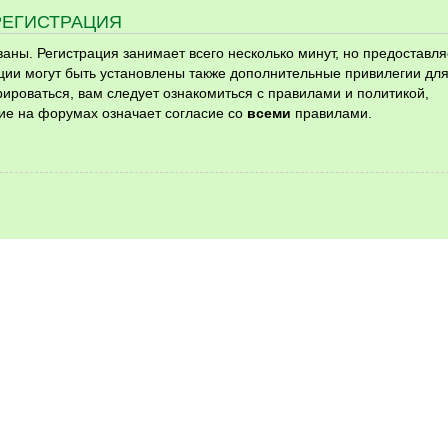
РЕГИСТРАЦИЯ
ны. Регистрация занимает всего несколько минут, но предоставля
ии могут быть установлены также дополнительные привилегии дл
ироваться, вам следует ознакомиться с правилами и политикой,
ие на форумах означает согласие со
всеми
правилами.