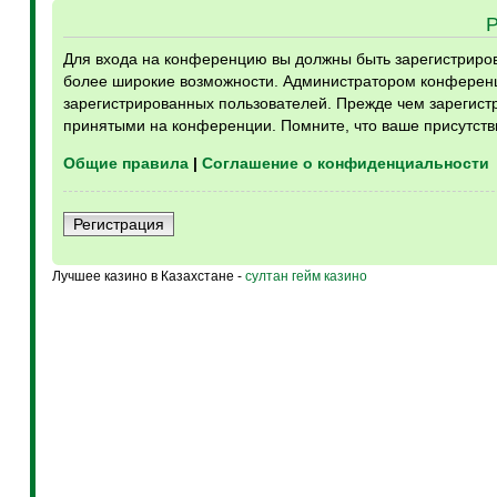
Для входа на конференцию вы должны быть зарегистрирова
более широкие возможности. Администратором конференц
зарегистрированных пользователей. Прежде чем зарегистр
принятыми на конференции. Помните, что ваше присутств
Общие правила
|
Соглашение о конфиденциальности
Регистрация
Лучшее казино в Казахстане -
султан гейм казино